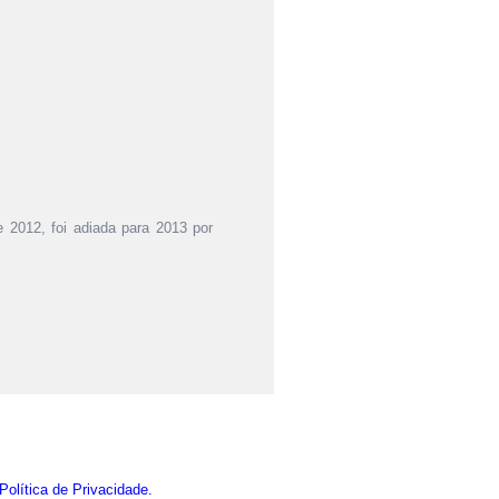
 2012, foi adiada para 2013 por
Política de Privacidade.