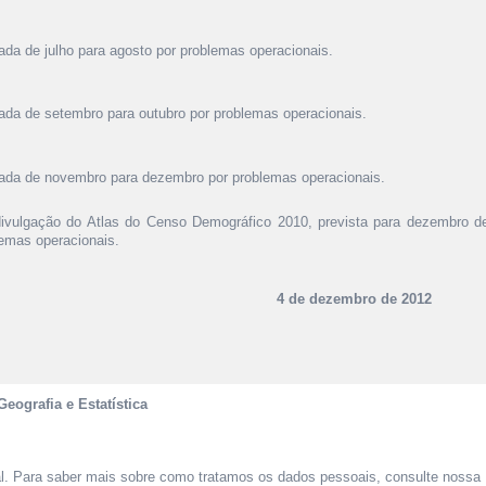
ada de julho para agosto por problemas operacionais.
ada de setembro para outubro por problemas operacionais.
ada de novembro para dezembro por problemas operacionais.
ivulgação do Atlas do Censo Demográfico 2010, prevista para dezembro de
emas operacionais.
4 de dezembro de 2012
Geografia e Estatística
al. Para saber mais sobre como tratamos os dados pessoais, consulte nossa