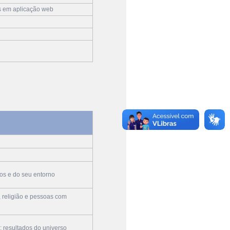
s em aplicação web
os e do seu entorno
, religião e pessoas com
: resultados do universo