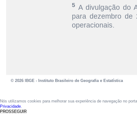
5
A divulgação do 
para dezembro de 2
operacionais.
© 2026 IBGE - Instituto Brasileiro de Geografia e Estatística
Nós utilizamos cookies para melhorar sua experiência de navegação no port
Privacidade.
PROSSEGUIR