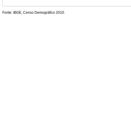
Fonte: IBGE, Censo Demográfico 2010.